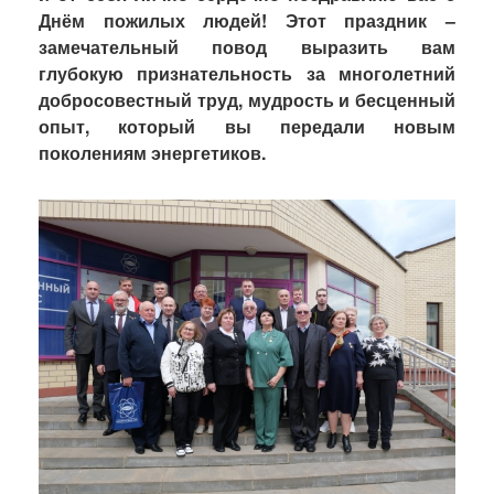
Днём пожилых людей! Этот праздник –
замечательный повод выразить вам
глубокую признательность за многолетний
добросовестный труд, мудрость и бесценный
опыт, который вы передали новым
поколениям энергетиков.