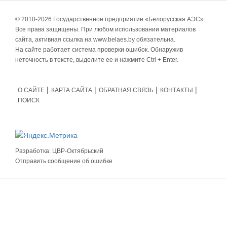
© 2010-
2026 Государственное предприятие «Белорусская АЭС».
Все права защищены. При любом использовании материалов
сайта, активная ссылка на www.belaes.by обязательна.
На сайте работает система проверки ошибок. Обнаружив
неточность в тексте, выделите ее и нажмите Ctrl + Enter.
О САЙТЕ
КАРТА САЙТА
ОБРАТНАЯ СВЯЗЬ
КОНТАКТЫ
ПОИСК
Разработка:
ЦВР-Октябрьский
Отправить сообщение об ошибке