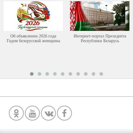
Об объявлении 2026 года
Интернет-портал Президента
Годом белорусской женщины
Республики Беларусь