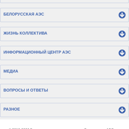
БЕЛОРУССКАЯ АЭС
ЖИЗНЬ КОЛЛЕКТИВА
ИНФОРМАЦИОННЫЙ ЦЕНТР АЭС
МЕДИА
ВОПРОСЫ И ОТВЕТЫ
РАЗНОЕ