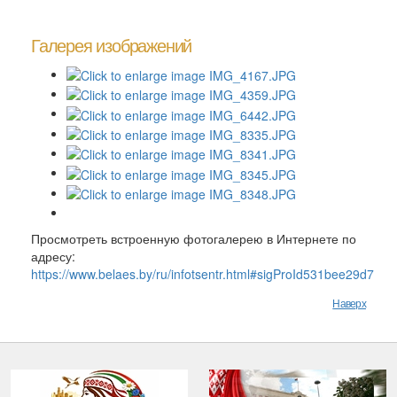
Галерея изображений
Просмотреть встроенную фотогалерею в Интернете по
адресу:
https://www.belaes.by/ru/infotsentr.html#sigProId531bee29d7
Наверх