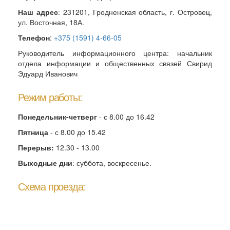
Наш адрес
: 231201, Гродненская область, г. Островец,
ул. Восточная, 18А.
Телефон
:
+375 (1591) 4-66-05
Руководитель информационного центра: начальник
отдела информации и общественных связей Свирид
Эдуард Иванович
Режим работы:
Понедельник-четверг
- с 8.00 до 16.42
Пятница
- с 8.00 до 15.42
Перерыв:
12.30 - 13.00
Выходные дни
: суббота, воскресенье.
Схема проезда: