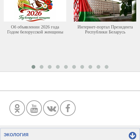
Об объявлении 2026 года
Интернет-портал Президента
Годом белорусской женщины
Республики Беларусь
ЭКОЛОГИЯ