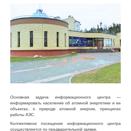
Основная задача информационного центра —
информировать население об атомной энергетике и ее
объектах, о природе атомной энергии, принципах
работы АЭС.
Коллективное посещение информационного центра
осуществляется по предварительной заявке.