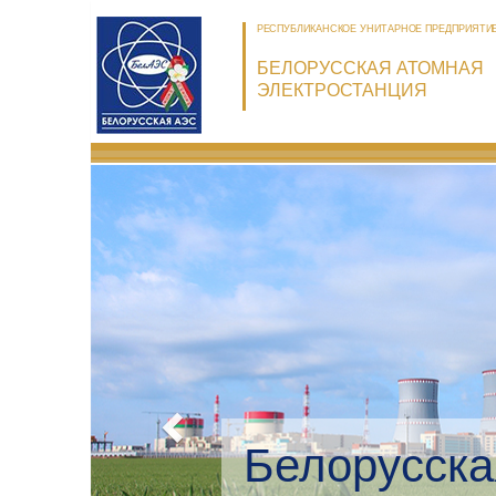
РЕСПУБЛИКАНСКОЕ УНИТАРНОЕ ПРЕДПРИЯТИ
БЕЛОРУССКАЯ АТОМНАЯ
ЭЛЕКТРОСТАНЦИЯ
Белорусска