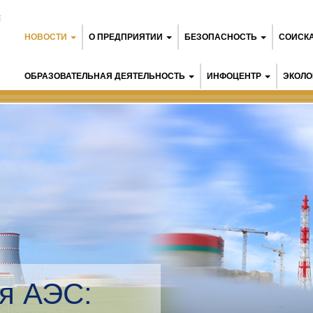
Е
НОВОСТИ
О ПРЕДПРИЯТИИ
БЕЗОПАСНОСТЬ
СОИСК
ОБРАЗОВАТЕЛЬНАЯ ДЕЯТЕЛЬНОСТЬ
ИНФОЦЕНТР
ЭКОЛО
я АЭС: