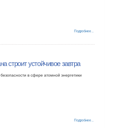
Подробнее ...
на строит устойчивое завтра
безопасности в сфере атомной энергетики
Подробнее ...