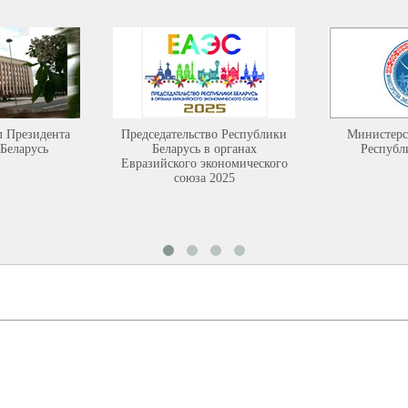
л Президента
Председательство Республики
Министерс
Беларусь
Беларусь в органах
Республ
Евразийского экономического
союза 2025