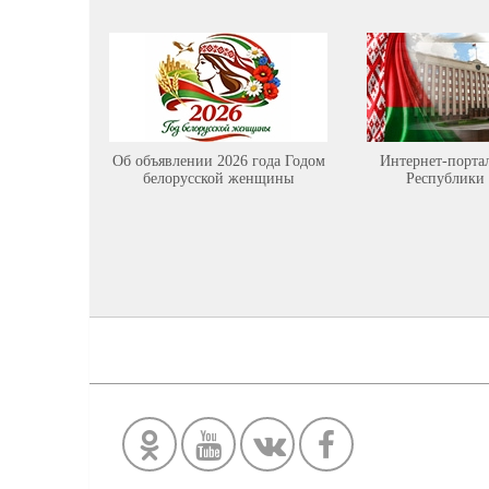
Об объявлении 2026 года Годом
Интернет-порта
белорусской женщины
Республики 