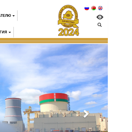
АТЕЛЮ
ГИЯ