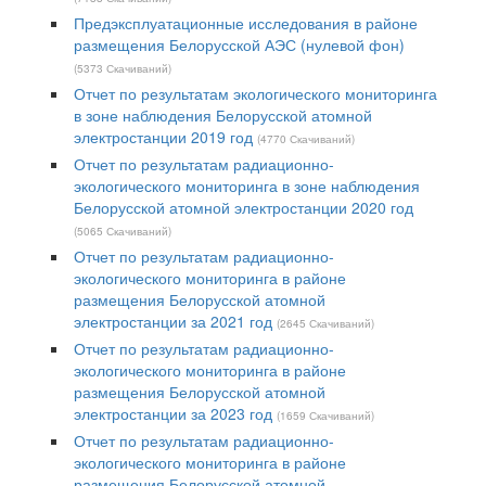
Предэксплуатационные исследования в районе
размещения Белорусской АЭС (нулевой фон)
(5373 Скачиваний)
Отчет по результатам экологического мониторинга
в зоне наблюдения Белорусской атомной
электростанции 2019 год
(4770 Скачиваний)
Отчет по результатам радиационно-
экологического мониторинга в зоне наблюдения
Белорусской атомной электростанции 2020 год
(5065 Скачиваний)
Отчет по результатам радиационно-
экологического мониторинга в районе
размещения Белорусской атомной
электростанции за 2021 год
(2645 Скачиваний)
Отчет по результатам радиационно-
экологического мониторинга в районе
размещения Белорусской атомной
электростанции за 2023 год
(1659 Скачиваний)
Отчет по результатам радиационно-
экологического мониторинга в районе
размещения Белорусской атомной