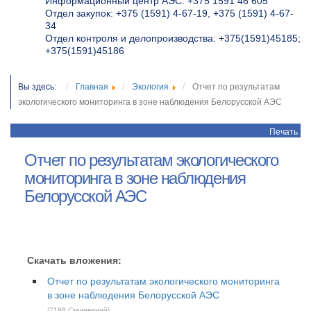
Информационный центр АЭС: +375 1591 46 605
Отдел закупок: +375 (1591) 4-67-19, +375 (1591) 4-67-
34
Отдел контроля и делопроизводства: +375(1591)45185;
+375(1591)45186
Вы здесь:
Главная
Экология
Отчет по результатам
экологического мониторинга в зоне наблюдения Белорусской АЭС
Печать
Отчет по результатам экологического
мониторинга в зоне наблюдения
Белорусской АЭС
Скачать вложения:
Отчет по результатам экологического мониторинга
в зоне наблюдения Белорусской АЭС
(7188 Скачиваний)