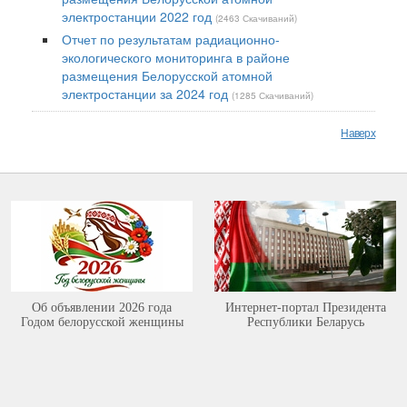
электростанции 2022 год
(2463 Скачиваний)
Отчет по результатам радиационно-
экологического мониторинга в районе
размещения Белорусской атомной
электростанции за 2024 год
(1285 Скачиваний)
Наверх
Об объявлении 2026 года
Интернет-портал Президента
Годом белорусской женщины
Республики Беларусь