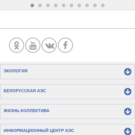
ЭКОЛОГИЯ
БЕЛОРУССКАЯ АЭС
ЖИЗНЬ КОЛЛЕКТИВА
ИНФОРМАЦИОННЫЙ ЦЕНТР АЭС