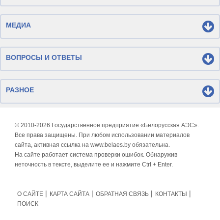
МЕДИА
ВОПРОСЫ И ОТВЕТЫ
РАЗНОЕ
© 2010-
2026 Государственное предприятие «Белорусская АЭС».
Все права защищены. При любом использовании материалов
сайта, активная ссылка на www.belaes.by обязательна.
На сайте работает система проверки ошибок. Обнаружив
неточность в тексте, выделите ее и нажмите Ctrl + Enter.
О САЙТЕ
КАРТА САЙТА
ОБРАТНАЯ СВЯЗЬ
КОНТАКТЫ
ПОИСК