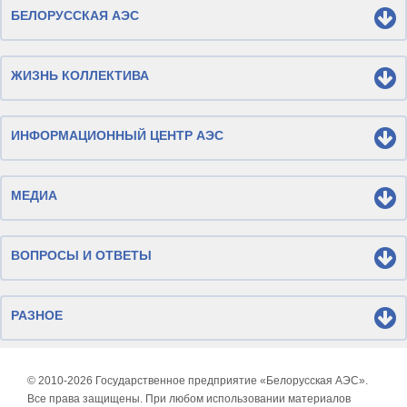
БЕЛОРУССКАЯ АЭС
ЖИЗНЬ КОЛЛЕКТИВА
ИНФОРМАЦИОННЫЙ ЦЕНТР АЭС
МЕДИА
ВОПРОСЫ И ОТВЕТЫ
РАЗНОЕ
© 2010-
2026 Государственное предприятие «Белорусская АЭС».
Все права защищены. При любом использовании материалов