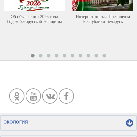
Об объявлении 2026 года
Интернет-портал Президента
Годом белорусской женщины
Республики Беларусь
ЭКОЛОГИЯ