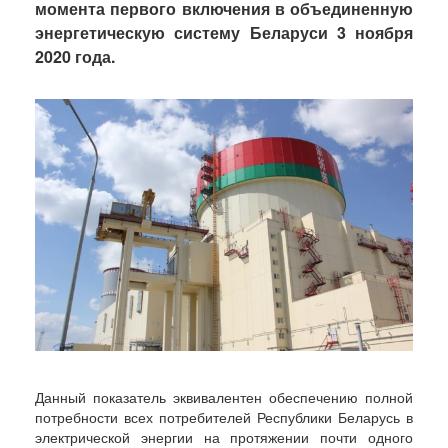
момента первого включения в объединенную
энергетическую систему Беларуси 3 ноября
2020 года.
Данный показатель эквивалентен обеспечению полной
потребности всех потребителей Республики Беларусь в
электрической энергии на протяжении почти одного