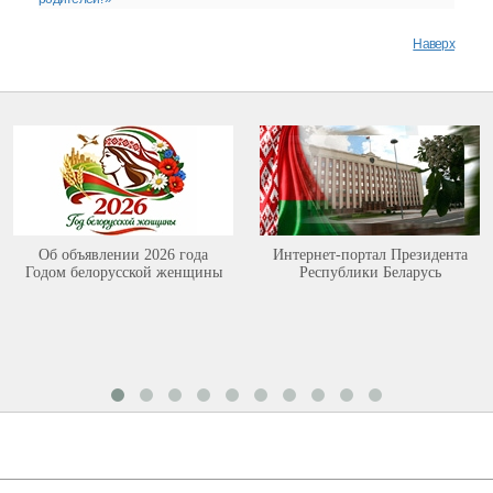
Наверх
Об объявлении 2026 года
Интернет-портал Президента
Годом белорусской женщины
Республики Беларусь