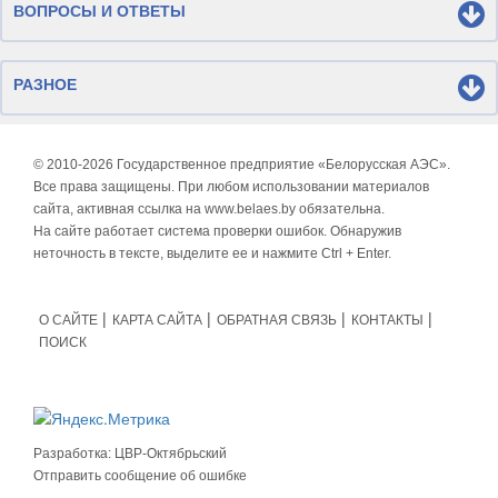
ВОПРОСЫ И ОТВЕТЫ
РАЗНОЕ
© 2010-
2026 Государственное предприятие «Белорусская АЭС».
Все права защищены. При любом использовании материалов
сайта, активная ссылка на www.belaes.by обязательна.
На сайте работает система проверки ошибок. Обнаружив
неточность в тексте, выделите ее и нажмите Ctrl + Enter.
О САЙТЕ
КАРТА САЙТА
ОБРАТНАЯ СВЯЗЬ
КОНТАКТЫ
ПОИСК
Разработка:
ЦВР-Октябрьский
Отправить сообщение об ошибке