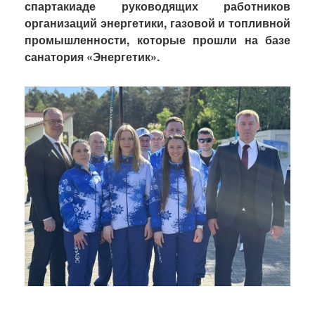
спартакиаде руководящих работников
организаций энергетики, газовой и топливной
промышленности, которые прошли на базе
санатория «Энергетик».