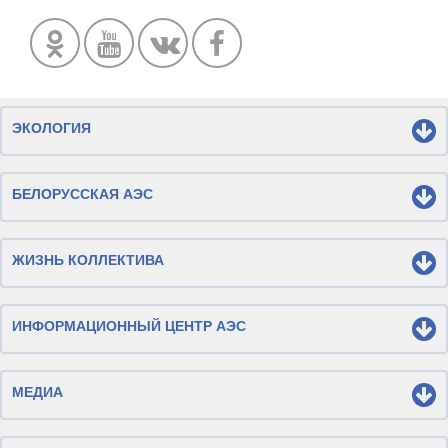
ЭКОЛОГИЯ
БЕЛОРУССКАЯ АЭС
ЖИЗНЬ КОЛЛЕКТИВА
ИНФОРМАЦИОННЫЙ ЦЕНТР АЭС
МЕДИА