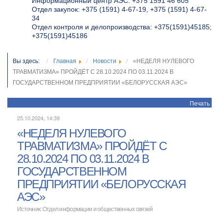
Информационный центр АЭС: +375 1591 46 605
Отдел закупок: +375 (1591) 4-67-19, +375 (1591) 4-67-
34
Отдел контроля и делопроизводства: +375(1591)45185;
+375(1591)45186
Вы здесь:
Главная
Новости
«НЕДЕЛЯ НУЛЕВОГО
ТРАВМАТИЗМА» ПРОЙДЁТ С 28.10.2024 ПО 03.11.2024 В
ГОСУДАРСТВЕННОМ ПРЕДПРИЯТИИ «БЕЛОРУССКАЯ АЭС»
Печать
25.10.2024, 14:39
«НЕДЕЛЯ НУЛЕВОГО
ТРАВМАТИЗМА» ПРОЙДЁТ С
28.10.2024 ПО 03.11.2024 В
ГОСУДАРСТВЕННОМ
ПРЕДПРИЯТИИ «БЕЛОРУССКАЯ
АЭС»
Источник: Отдел информации и общественных связей