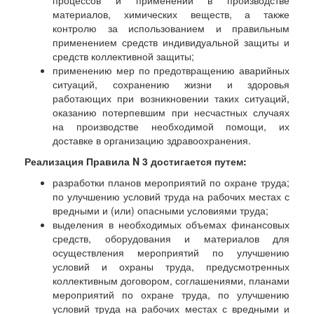
материалов, химических веществ, а также
контролю за использованием и правильным
применением средств индивидуальной защиты и
средств коллективной защиты;
применению мер по предотвращению аварийных
ситуаций, сохранению жизни и здоровья
работающих при возникновении таких ситуаций,
оказанию потерпевшим при несчастных случаях
на производстве необходимой помощи, их
доставке в организацию здравоохранения.
Реализация Правила N 3 достигается путем:
разработки планов мероприятий по охране труда;
по улучшению условий труда на рабочих местах с
вредными и (или) опасными условиями труда;
выделения в необходимых объемах финансовых
средств, оборудования и материалов для
осуществления мероприятий по улучшению
условий и охраны труда, предусмотренных
коллективным договором, соглашениями, планами
мероприятий по охране труда, по улучшению
условий труда на рабочих местах с вредными и