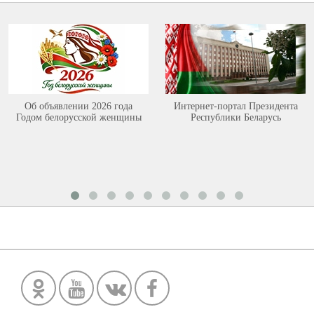
Об объявлении 2026 года
Интернет-портал Президента
Годом белорусской женщины
Республики Беларусь