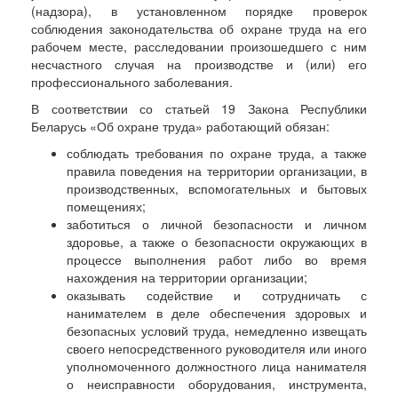
(надзора), в установленном порядке проверок
соблюдения законодательства об охране труда на его
рабочем месте, расследовании произошедшего с ним
несчастного случая на производстве и (или) его
профессионального заболевания.
В соответствии со статьей 19 Закона Республики
Беларусь «Об охране труда» работающий обязан:
соблюдать требования по охране труда, а также
правила поведения на территории организации, в
производственных, вспомогательных и бытовых
помещениях;
заботиться о личной безопасности и личном
здоровье, а также о безопасности окружающих в
процессе выполнения работ либо во время
нахождения на территории организации;
оказывать содействие и сотрудничать с
нанимателем в деле обеспечения здоровых и
безопасных условий труда, немедленно извещать
своего непосредственного руководителя или иного
уполномоченного должностного лица нанимателя
о неисправности оборудования, инструмента,