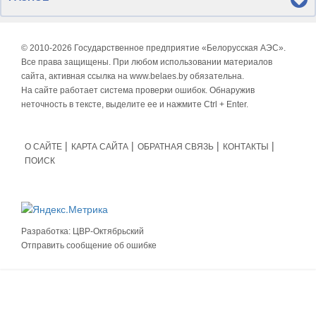
© 2010-
2026 Государственное предприятие «Белорусская АЭС».
Все права защищены. При любом использовании материалов
сайта, активная ссылка на www.belaes.by обязательна.
На сайте работает система проверки ошибок. Обнаружив
неточность в тексте, выделите ее и нажмите Ctrl + Enter.
О САЙТЕ
КАРТА САЙТА
ОБРАТНАЯ СВЯЗЬ
КОНТАКТЫ
ПОИСК
Разработка:
ЦВР-Октябрьский
Отправить сообщение об ошибке