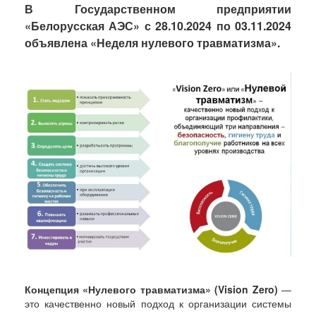
В Государственном предприятии
«Белорусская АЭС» с 28.10.2024 по 03.11.2024
объявлена «Неделя нулевого травматизма».
Концепция «Нулевого травматизма» (Vision Zero)
—
это качественно новый подход к организации системы