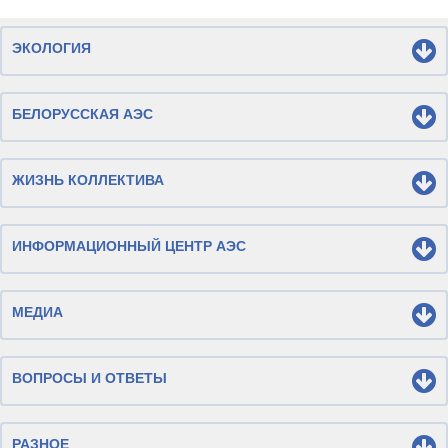
ЭКОЛОГИЯ
БЕЛОРУССКАЯ АЭС
ЖИЗНЬ КОЛЛЕКТИВА
ИНФОРМАЦИОННЫЙ ЦЕНТР АЭС
МЕДИА
ВОПРОСЫ И ОТВЕТЫ
РАЗНОЕ