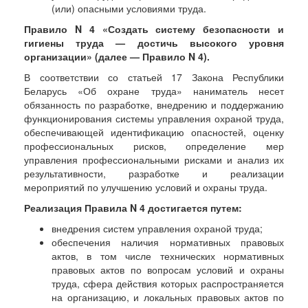
(или) опасными условиями труда.
Правило N 4 «Создать систему безопасности и
гигиены труда — достичь высокого уровня
организации» (далее — Правило N 4).
В соответствии со статьей 17 Закона Республики
Беларусь «Об охране труда» наниматель несет
обязанность по разработке, внедрению и поддержанию
функционирования системы управления охраной труда,
обеспечивающей идентификацию опасностей, оценку
профессиональных рисков, определение мер
управления профессиональными рисками и анализ их
результативности, разработке и реализации
мероприятий по улучшению условий и охраны труда.
Реализация Правила N 4 достигается путем:
внедрения систем управления охраной труда;
обеспечения наличия нормативных правовых
актов, в том числе технических нормативных
правовых актов по вопросам условий и охраны
труда, сфера действия которых распространяется
на организацию, и локальных правовых актов по