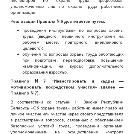
уполномоченных лиц по охране труда работников
организации.
Реализация Правила N 6 достигается путем:
проведения инструктажей по вопросам охраны
труда (вводного, первичного инструктажей на
рабочем месте, повторного, внепланового,
целевого);
обучения по вопросам охраны труда работающих
при подготовке, переподготовке, повышении
квалификации, на курсах дополнительного
образования взрослых.
Правило N 7 «Инвестировать в кадры —
мотивировать посредством участия» (далее —
Правило N 7).
В соответствии со статьей 11 Закона Республики
Беларусь «Об охране труда» работник имеет право на
личное участие или участие через своего представителя
в рассмотрении вопросов, связанных с обеспечением
безопасных условий труда, проведении органами,
уполномоченными на осуществление контроля