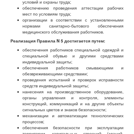
условий и охраны труда;
обеспечению проведения аттестации рабочих
мест по условиям труда;
организации в соответствии с установленными
нормами санитарно-бытового обеспечения
медицинского обслуживания работников.
Реализация Правила N 5 достигается путем:
обеспечения работников специальной одеждой и
специальной обувью и другими средствами
индивидуальной защиты;
обеспечения работников смывающими и
обезвреживающими средствами;
проведения испытаний и проверок исправности
средств индивидуальной защиты;
нанесения на производственное оборудование,
органы управления и контроля, элементы
конструкций, коммуникаций и на другие объекты
сигнальных цветов и знаков безопасности;
механизации и автоматизации технологических
процессов;
обеспечения безопасности при эксплуатации
территории, капитальных строений (зданий,