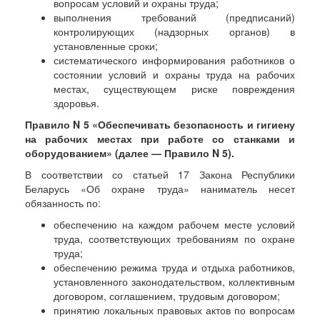
вопросам условий и охраны труда;
выполнения требований (предписаний)
контролирующих (надзорных органов) в
установленные сроки;
систематического информирования работников о
состоянии условий и охраны труда на рабочих
местах, существующем риске повреждения
здоровья.
Правило N 5 «Обеспечивать безопасность и гигиену
на рабочих местах при работе со станками и
оборудованием» (далее — Правило N 5).
В соответствии со статьей 17 Закона Республики
Беларусь «Об охране труда» наниматель несет
обязанность по:
обеспечению на каждом рабочем месте условий
труда, соответствующих требованиям по охране
труда;
обеспечению режима труда и отдыха работников,
установленного законодательством, коллективным
договором, соглашением, трудовым договором;
принятию локальных правовых актов по вопросам