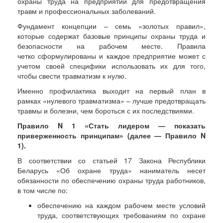
охраны труда на предприятии для предотвращения
травм и профессиональных заболеваний.
Фундамент концепции – семь «золотых правил»,
которые содержат базовые принципы охраны труда и
безопасности на рабочем месте. Правила
четко сформулированы и каждое предприятие может с
учетом своей специфики использовать их для того,
чтобы свести травматизм к нулю.
Именно профилактика выходит на первый план в
рамках «нулевого травматизма» – лучше предотвращать
травмы и болезни, чем бороться с их последствиями.
Правило N 1 «Стать лидером — показать
приверженность принципам» (далее — Правило N
1).
В соответствии со статьей 17 Закона Республики
Беларусь «Об охране труда» наниматель несет
обязанности по обеспечению охраны труда работников,
в том числе по:
обеспечению на каждом рабочем месте условий
труда, соответствующих требованиям по охране