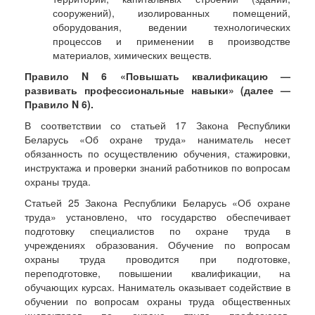
сооружений), изолированных помещений,
оборудования, ведении технологических
процессов и применении в производстве
материалов, химических веществ.
Правило N 6 «Повышать квалификацию —
развивать профессиональные навыки» (далее —
Правило N 6).
В соответствии со статьей 17 Закона Республики
Беларусь «Об охране труда» наниматель несет
обязанность по осуществлению обучения, стажировки,
инструктажа и проверки знаний работников по вопросам
охраны труда.
Статьей 25 Закона Республики Беларусь «Об охране
труда» установлено, что государство обеспечивает
подготовку специалистов по охране труда в
учреждениях образования. Обучение по вопросам
охраны труда проводится при подготовке,
переподготовке, повышении квалификации, на
обучающих курсах. Наниматель оказывает содействие в
обучении по вопросам охраны труда общественных
инспекторов по охране труда профсоюзов,