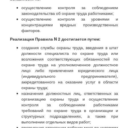
осуществлению контроля за соблюдением
законодательства об охране труда работниками;
осуществлению контроля за уровнями и
концентрациями вредных производственных
факторов.
Реализация Правила N 2 достигается путем:
создания службы охраны труда, введения в штат
должности специалиста по охране труда или
возложения соответствующих обязанностей по
охране труда на уполномоченное должностное
лицо либо привлечения юридического лица
(индивидуального предпринимателя),
аккредитованного на оказание услуг в области
охраны труда;
назначения должностных лиц, ответственных за
организацию охраны труда и осуществление
контроля за соблюдением работниками
требований по охране труда в организации и
структурных подразделениях, а также при
выполнении отдельных видов работ;
проведения аттестации рабочих мест по условиям