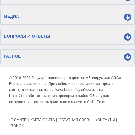
МЕДИА
ВОПРОСЫ И ОТВЕТЫ
РАЗНОЕ
© 2010-
2026 Государственное предприятие «Белорусская АЭС».
Все права защищены. При любом использовании материалов
сайта, активная ссылка на www.belaes.by обязательна.
На сайте работает система проверки ошибок. Обнаружив
неточность в тексте, выделите ее и нажмите Ctrl + Enter.
О САЙТЕ
КАРТА САЙТА
ОБРАТНАЯ СВЯЗЬ
КОНТАКТЫ
ПОИСК