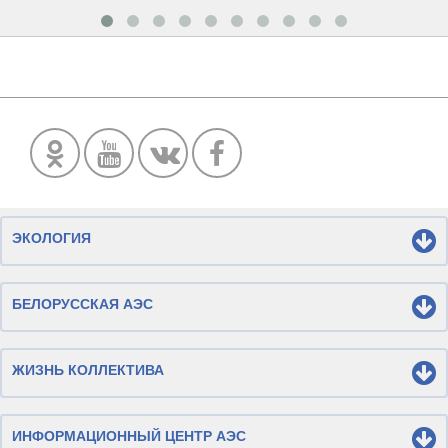
ЭКОЛОГИЯ
БЕЛОРУССКАЯ АЭС
ЖИЗНЬ КОЛЛЕКТИВА
ИНФОРМАЦИОННЫЙ ЦЕНТР АЭС