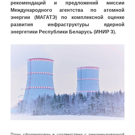
рекомендаций и предложений миссии
Международного агентства по атомной
энергии (МАГАТЭ) по комплексной оценке
развития инфраструктуры ядерной
энергетики Республики Беларусь (ИНИР 3).
План сформирован в соответствии с рекомендованной