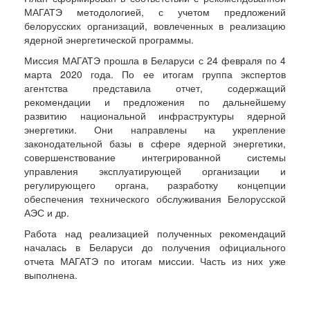
МАГАТЭ методологией, с учетом предложений
белорусских организаций, вовлеченных в реализацию
ядерной энергетической программы.
Миссия МАГАТЭ прошла в Беларуси с 24 февраля по 4
марта 2020 года. По ее итогам группа экспертов
агентства представила отчет, содержащий
рекомендации и предложения по дальнейшему
развитию национальной инфраструктуры ядерной
энергетики. Они направлены на укрепление
законодательной базы в сфере ядерной энергетики,
совершенствование интегрированной системы
управления эксплуатирующей организации и
регулирующего органа, разработку концепции
обеспечения технического обслуживания Белорусской
АЭС и др.
Работа над реализацией полученных рекомендаций
началась в Беларуси до получения официального
отчета МАГАТЭ по итогам миссии. Часть из них уже
выполнена.