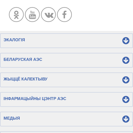
ЭКАЛОГІЯ
БЕЛАРУСКАЯ АЭС
ЖЫЦЦЁ КАЛЕКТЫВУ
ІНФАРМАЦЫЙНЫ ЦЭНТР АЭС
МЕДЫЯ