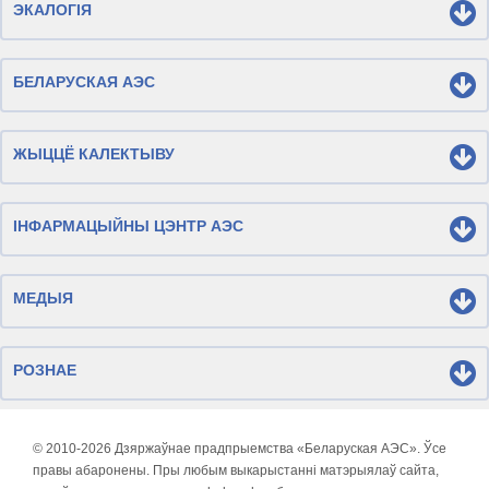
ЭКАЛОГІЯ
БЕЛАРУСКАЯ АЭС
ЖЫЦЦЁ КАЛЕКТЫВУ
ІНФАРМАЦЫЙНЫ ЦЭНТР АЭС
МЕДЫЯ
РОЗНАЕ
© 2010-
2026 Дзяржаўнае прадпрыемства «Беларуская АЭС». Ўсе
правы абаронены. Пры любым выкарыстанні матэрыялаў сайта,