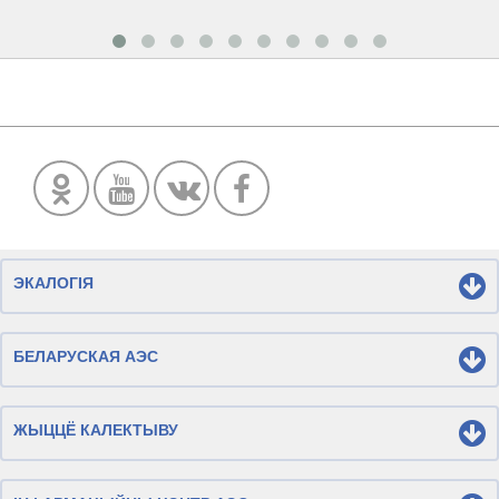
ЭКАЛОГІЯ
БЕЛАРУСКАЯ АЭС
ЖЫЦЦЁ КАЛЕКТЫВУ