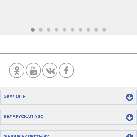
ЭКАЛОГІЯ
БЕЛАРУСКАЯ АЭС
ЖЫЦЦЁ КАЛЕКТЫВУ