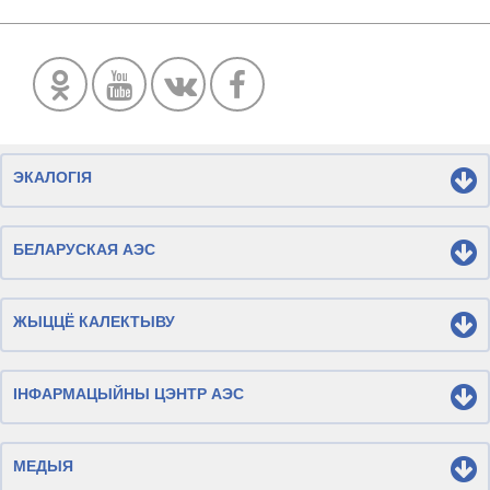
ЭКАЛОГІЯ
БЕЛАРУСКАЯ АЭС
ЖЫЦЦЁ КАЛЕКТЫВУ
ІНФАРМАЦЫЙНЫ ЦЭНТР АЭС
МЕДЫЯ