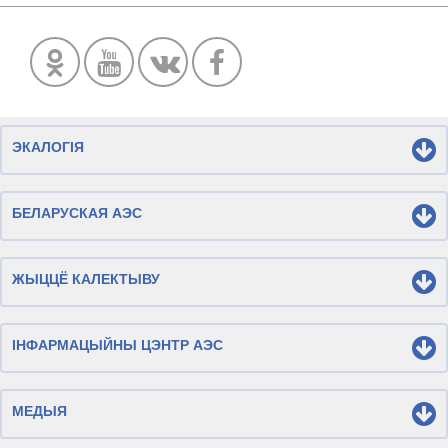
ЭКАЛОГІЯ
БЕЛАРУСКАЯ АЭС
ЖЫЦЦЁ КАЛЕКТЫВУ
ІНФАРМАЦЫЙНЫ ЦЭНТР АЭС
МЕДЫЯ