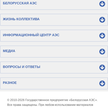
БЕЛОРУССКАЯ АЭС
ЖИЗНЬ КОЛЛЕКТИВА
ИНФОРМАЦИОННЫЙ ЦЕНТР АЭС
МЕДИА
ВОПРОСЫ И ОТВЕТЫ
РАЗНОЕ
© 2010-
2026 Государственное предприятие «Белорусская АЭС».
Все права защищены. При любом использовании материалов