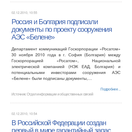
02.12.2010, 10:55
Россия и Болгария подписали
документы по проекту сооружения
АЭС «Белене»
Департамент коммуникаций Госкорпорации «Росатом»
30 ноября 2010 года в г. София (Болгария) между
Госкорпорацией «Росатом», Национальной
электрической компанией (НЭК ЕАД, Болгария) и
потенциальными инвесторами сооружения АЭС
«Белене» были подписаны документы,…
Подробнее ...
Источник:
Отдел информации и общественных связей
02.12.2010, 10:54
В Российской Федерации создан
первый в мире гарантийный запас