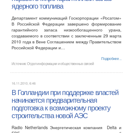
ядерного топлива
Департамент коммуникаций Госкорпорации «Росатом»
В Российской Федерации завершено формирование
гарантийного запаса низкообогащенного урана,
создаваемого в соответствии с заключенным 29 марта
2010 года в Вене Соглашением между Правительством
Российской Федерации и…
Подробнее ...
Источник:
Отдел информации и общественных связей
16.11.2010, 6:46
В Голландии при поддержке властей
начинается предварительная
подготовка к возможному проекту
строительства новой АЭС
Radio Netherlands Энергетическая компания Delta и