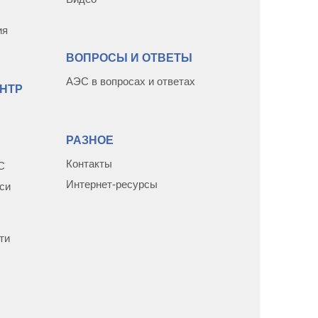
ия
ВОПРОСЫ И ОТВЕТЫ
АЭС в вопросах и ответах
НТР
РАЗНОЕ
Контакты
С
Интернет-ресурсы
си
ти