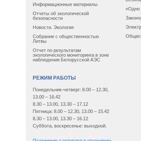
Информационные материалы
«Одно 
Отчеты об экологической
Законо
безопасности
Элект
Новости. Экология
Общес
Собрание с общественностью
Литвы
Отчет по результатам
экологического мониторинга в зоне
наблюдения Белорусской АЭС
РЕЖИМ РАБОТЫ
Понедельник-четверг: 8.00 – 12.30,
13.00 – 16.42
8.30 – 13.00, 13.30 – 17.12
Пятница: 8.00 – 12.30, 13.00 – 15.42
8.30 – 13.00, 13.30 – 16.12
Суббота, воскресенье: выходной.
Положение о политике в отношении