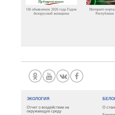
Об объявлении 2026 года Годом
Интернет-порта
белорусской женщины
Республики 
ЭКОЛОГИЯ
БЕЛО
Отчет о воздействии на
О стан
окружающую среду
Безопа