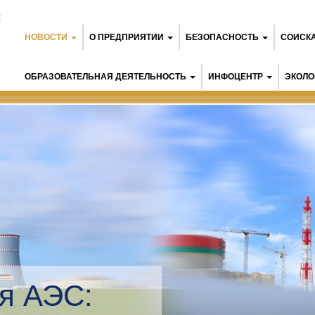
Е
НОВОСТИ
О ПРЕДПРИЯТИИ
БЕЗОПАСНОСТЬ
СОИСК
ОБРАЗОВАТЕЛЬНАЯ ДЕЯТЕЛЬНОСТЬ
ИНФОЦЕНТР
ЭКОЛО
я АЭС: