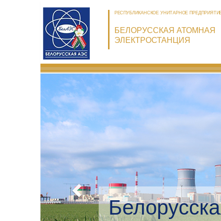
РЕСПУБЛИКАНСКОЕ УНИТАРНОЕ ПРЕДПРИЯТИ
БЕЛОРУССКАЯ АТОМНАЯ
ЭЛЕКТРОСТАНЦИЯ
Белорусска