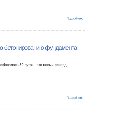
Подробнее ...
по бетонированию фундамента
бовалось 80 суток - это новый рекорд.
Подробнее ...