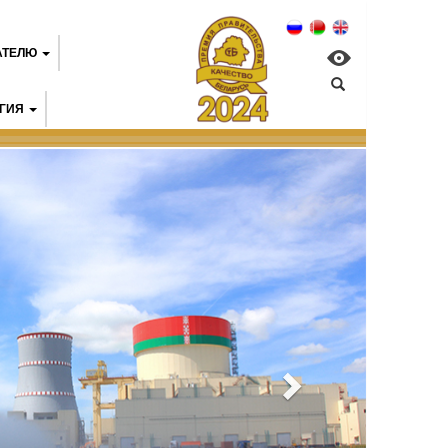
АТЕЛЮ
ГИЯ