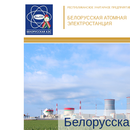
РЕСПУБЛИКАНСКОЕ УНИТАРНОЕ ПРЕДПРИЯТИ
БЕЛОРУССКАЯ АТОМНАЯ
ЭЛЕКТРОСТАНЦИЯ
Белорусска