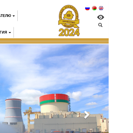
АТЕЛЮ
ГИЯ