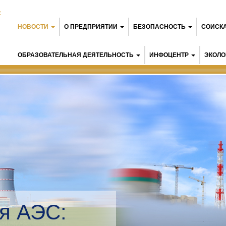
Е
НОВОСТИ
О ПРЕДПРИЯТИИ
БЕЗОПАСНОСТЬ
СОИСК
ОБРАЗОВАТЕЛЬНАЯ ДЕЯТЕЛЬНОСТЬ
ИНФОЦЕНТР
ЭКОЛО
я АЭС: