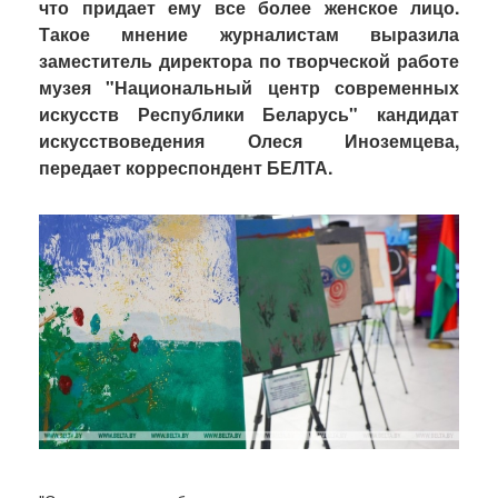
что придает ему все более женское лицо.
Такое мнение журналистам выразила
заместитель директора по творческой работе
музея "Национальный центр современных
искусств Республики Беларусь" кандидат
искусствоведения Олеся Иноземцева,
передает корреспондент БЕЛТА.