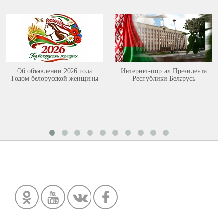
Об объявлении 2026 года
Интернет-портал Президента
Годом белорусской женщины
Республики Беларусь