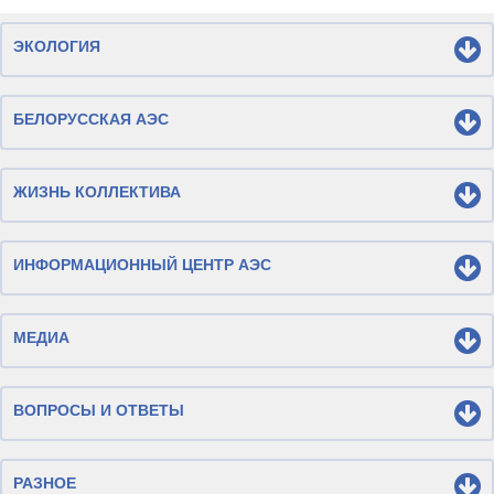
ЭКОЛОГИЯ
БЕЛОРУССКАЯ АЭС
ЖИЗНЬ КОЛЛЕКТИВА
ИНФОРМАЦИОННЫЙ ЦЕНТР АЭС
МЕДИА
ВОПРОСЫ И ОТВЕТЫ
РАЗНОЕ