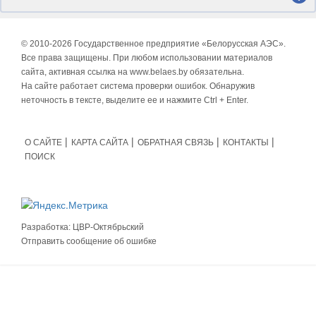
© 2010-
2026 Государственное предприятие «Белорусская АЭС».
Все права защищены. При любом использовании материалов
сайта, активная ссылка на www.belaes.by обязательна.
На сайте работает система проверки ошибок. Обнаружив
неточность в тексте, выделите ее и нажмите Ctrl + Enter.
О САЙТЕ
КАРТА САЙТА
ОБРАТНАЯ СВЯЗЬ
КОНТАКТЫ
ПОИСК
Разработка:
ЦВР-Октябрьский
Отправить сообщение об ошибке