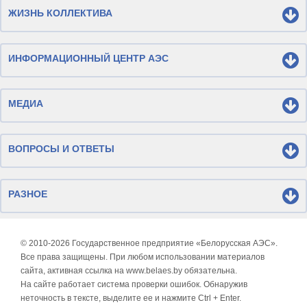
ЖИЗНЬ КОЛЛЕКТИВА
ИНФОРМАЦИОННЫЙ ЦЕНТР АЭС
МЕДИА
ВОПРОСЫ И ОТВЕТЫ
РАЗНОЕ
© 2010-
2026 Государственное предприятие «Белорусская АЭС».
Все права защищены. При любом использовании материалов
сайта, активная ссылка на www.belaes.by обязательна.
На сайте работает система проверки ошибок. Обнаружив
неточность в тексте, выделите ее и нажмите Ctrl + Enter.