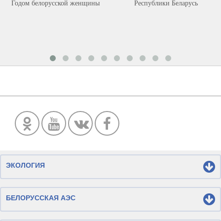
Годом белорусской женщины
Республики Беларусь
ЭКОЛОГИЯ
БЕЛОРУССКАЯ АЭС