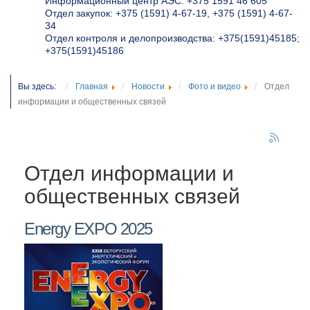
Информационный центр АЭС: +375 1591 46 605
Отдел закупок: +375 (1591) 4-67-19, +375 (1591) 4-67-
34
Отдел контроля и делопроизводства: +375(1591)45185;
+375(1591)45186
Вы здесь:
Главная
Новости
Фото и видео
Отдел
информации и общественных связей
Отдел информации и
общественных связей
Energy EXPO 2025