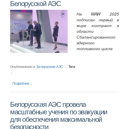
Белорусской АЭС
На
WAW
2025
подписан первый в
мире контракт в
области
Сбалансированного
ядерного
топливного цикла
Опубликовано в
Белорусская АЭС
Теги
Подробнее ...
Белорусская АЭС провела
масштабные учения по эвакуации
для обеспечения максимальной
безопасности