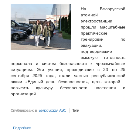
На Белорусской
атомной
электростанции
прошли масштабные
практические
тренировки по
эвакуации,
подтвердившие
высокую готовность
персонала и систем безопасности к чрезвычайным
ситуациям. Эти учения, проходившие с 23 по 25
сентября 2025 года, стали частью республиканской
акции «Единый день безопасности», цель которой –
повысить культуру безопасности населения и
организаций.
Опубликовано в
Белорусская АЭС
Теги
Подробнее ...