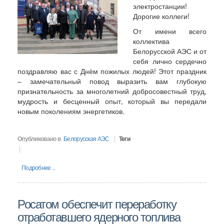
электростанции!
Дорогие коллеги!
От имени всего
коллектива
Белорусской АЭС и от
себя лично сердечно
поздравляю вас с Днём пожилых людей! Этот праздник
– замечательный повод выразить вам глубокую
признательность за многолетний добросовестный труд,
мудрость и бесценный опыт, который вы передали
новым поколениям энергетиков.
Опубликовано в
Белорусская АЭС
Теги
Подробнее ...
Росатом обеспечит переработку
отработавшего ядерного топлива