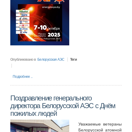
Опубликовано в
Белорусская АЭС
Теги
Подробнее ...
Поздравление генерального
директора Белорусской АЭС с Днём
пожилых людей
Уважаемые ветераны
Белорусской атомной