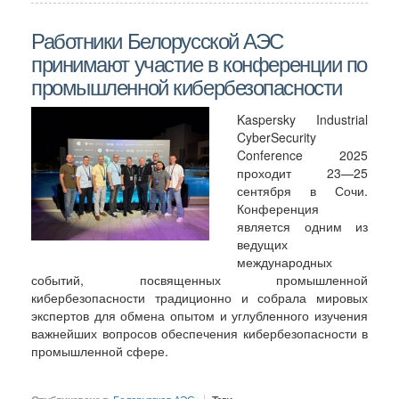
Работники Белорусской АЭС
принимают участие в конференции по
промышленной кибербезопасности
Kaspersky Industrial
CyberSecurity
Conference 2025
проходит 23—25
сентября в Сочи.
Конференция
является одним из
ведущих
международных
событий, посвященных промышленной
кибербезопасности традиционно и собрала мировых
экспертов для обмена опытом и углубленного изучения
важнейших вопросов обеспечения кибербезопасности в
промышленной сфере.