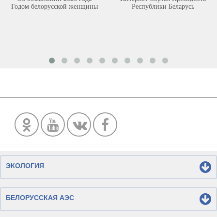
Годом белорусской женщины
Республики Беларусь
ЭКОЛОГИЯ
БЕЛОРУССКАЯ АЭС