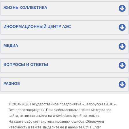
ЖИЗНЬ КОЛЛЕКТИВА
ИНФОРМАЦИОННЫЙ ЦЕНТР АЭС
МЕДИА
ВОПРОСЫ И ОТВЕТЫ
РАЗНОЕ
© 2010-
2026 Государственное предприятие «Белорусская АЭС».
Все права защищены. При любом использовании материалов
сайта, активная ссылка на www.belaes.by обязательна.
На сайте работает система проверки ошибок. Обнаружив
неточность в тексте, выделите ее и нажмите Ctrl + Enter.