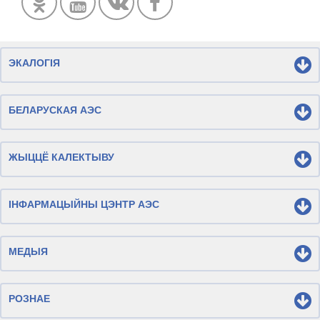
ЭКАЛОГІЯ
БЕЛАРУСКАЯ АЭС
ЖЫЦЦЁ КАЛЕКТЫВУ
ІНФАРМАЦЫЙНЫ ЦЭНТР АЭС
МЕДЫЯ
РОЗНАЕ