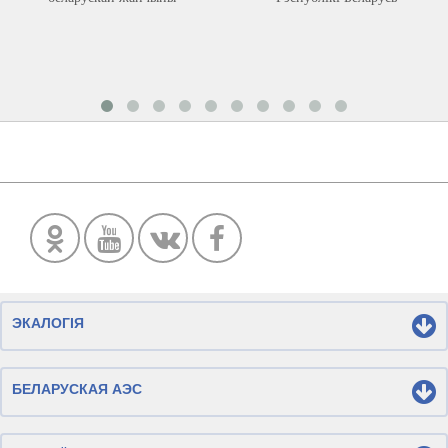
ЭКАЛОГІЯ
БЕЛАРУСКАЯ АЭС