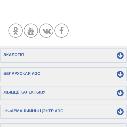
ЭКАЛОГІЯ
БЕЛАРУСКАЯ АЭС
ЖЫЦЦЁ КАЛЕКТЫВУ
ІНФАРМАЦЫЙНЫ ЦЭНТР АЭС