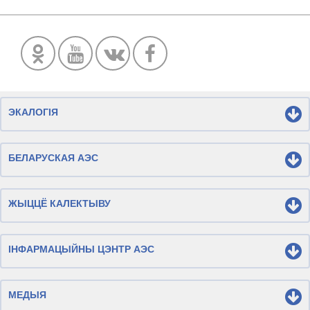
ЭКАЛОГІЯ
БЕЛАРУСКАЯ АЭС
ЖЫЦЦЁ КАЛЕКТЫВУ
ІНФАРМАЦЫЙНЫ ЦЭНТР АЭС
МЕДЫЯ