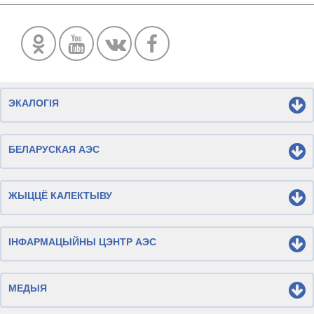
ЭКАЛОГІЯ
БЕЛАРУСКАЯ АЭС
ЖЫЦЦЁ КАЛЕКТЫВУ
ІНФАРМАЦЫЙНЫ ЦЭНТР АЭС
МЕДЫЯ