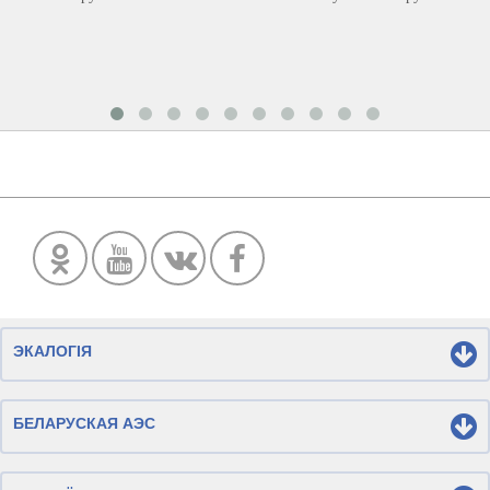
ЭКАЛОГІЯ
БЕЛАРУСКАЯ АЭС