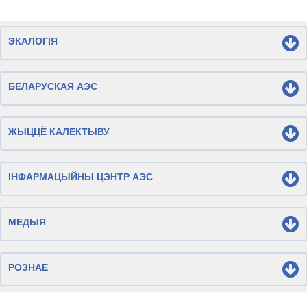
ЭКАЛОГІЯ
БЕЛАРУСКАЯ АЭС
ЖЫЦЦЁ КАЛЕКТЫВУ
ІНФАРМАЦЫЙНЫ ЦЭНТР АЭС
МЕДЫЯ
РОЗНАЕ