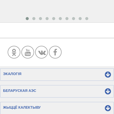
ЭКАЛОГІЯ
БЕЛАРУСКАЯ АЭС
ЖЫЦЦЁ КАЛЕКТЫВУ