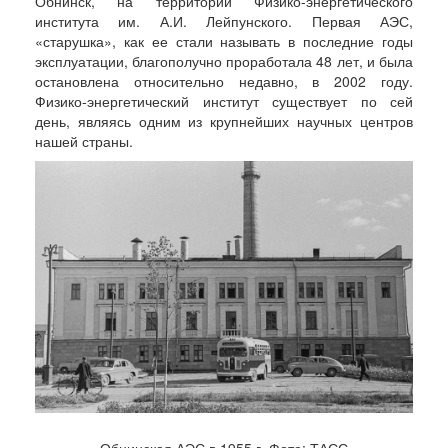
Обнинск, на территории Физико-энергетического
института им. А.И. Лейпунского. Первая АЭС,
«старушка», как ее стали называть в последние годы
эксплуатации, благополучно проработала 48 лет, и была
остановлена относительно недавно, в 2002 году.
Физико-энергетический институт существует по сей
день, являясь одним из крупнейших научных центров
нашей страны.