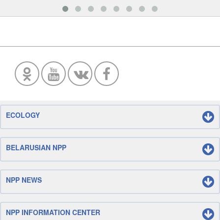
ECOLOGY
BELARUSIAN NPP
NPP NEWS
NPP INFORMATION CENTER