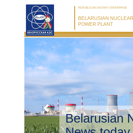
REPUBLICAN UNITARY ENTERPRISE
BELARUSIAN NUCLEA
POWER PLANT
Belarusian 
Environmen