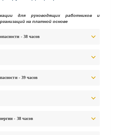
икации для руководящих работников и
рганизаций на платной основе
опасности - 38 часов
пасности - 39 часов
ергии - 38 часов