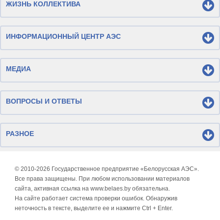
ЖИЗНЬ КОЛЛЕКТИВА
ИНФОРМАЦИОННЫЙ ЦЕНТР АЭС
МЕДИА
ВОПРОСЫ И ОТВЕТЫ
РАЗНОЕ
© 2010-
2026 Государственное предприятие «Белорусская АЭС».
Все права защищены. При любом использовании материалов
сайта, активная ссылка на www.belaes.by обязательна.
На сайте работает система проверки ошибок. Обнаружив
неточность в тексте, выделите ее и нажмите Ctrl + Enter.