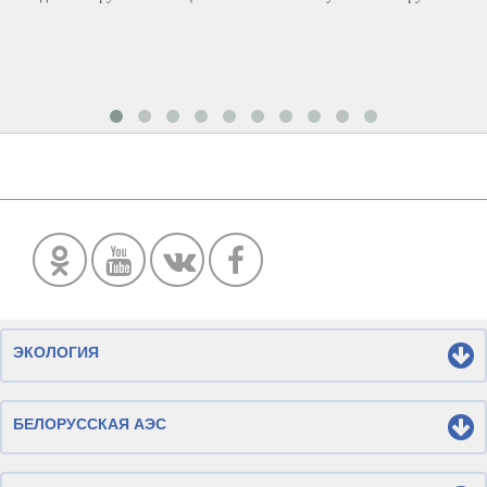
ЭКОЛОГИЯ
БЕЛОРУССКАЯ АЭС