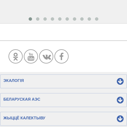
ЭКАЛОГІЯ
БЕЛАРУСКАЯ АЭС
ЖЫЦЦЁ КАЛЕКТЫВУ